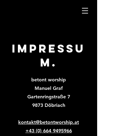
Impressu
m.
betont worship
Manuel Graf
Gartenringstraße 7
9873 Döbriach
kontakt@betontworship.at
+43 (0) 664 9495966