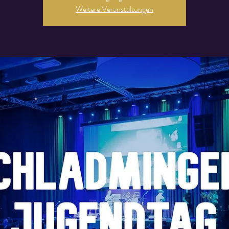
Weitere Veranstaltungen